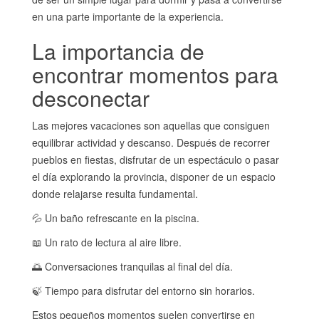
en una parte importante de la experiencia.
La importancia de
encontrar momentos para
desconectar
Las mejores vacaciones son aquellas que consiguen
equilibrar actividad y descanso. Después de recorrer
pueblos en fiestas, disfrutar de un espectáculo o pasar
el día explorando la provincia, disponer de un espacio
donde relajarse resulta fundamental.
💦 Un baño refrescante en la piscina.
📖 Un rato de lectura al aire libre.
🌅 Conversaciones tranquilas al final del día.
🍃 Tiempo para disfrutar del entorno sin horarios.
Estos pequeños momentos suelen convertirse en