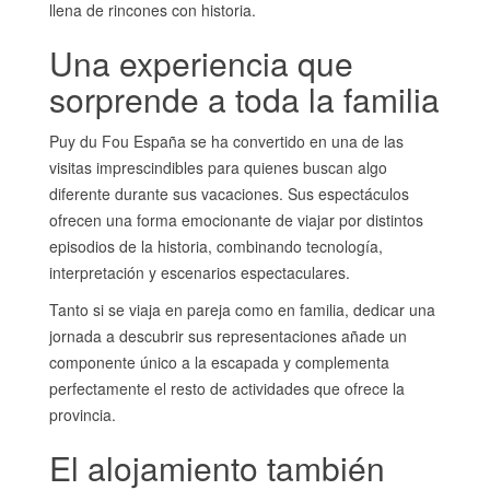
llena de rincones con historia.
Una experiencia que
sorprende a toda la familia
Puy du Fou España se ha convertido en una de las
visitas imprescindibles para quienes buscan algo
diferente durante sus vacaciones. Sus espectáculos
ofrecen una forma emocionante de viajar por distintos
episodios de la historia, combinando tecnología,
interpretación y escenarios espectaculares.
Tanto si se viaja en pareja como en familia, dedicar una
jornada a descubrir sus representaciones añade un
componente único a la escapada y complementa
perfectamente el resto de actividades que ofrece la
provincia.
El alojamiento también