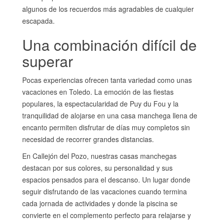
algunos de los recuerdos más agradables de cualquier
escapada.
Una combinación difícil de
superar
Pocas experiencias ofrecen tanta variedad como unas
vacaciones en Toledo. La emoción de las fiestas
populares, la espectacularidad de Puy du Fou y la
tranquilidad de alojarse en una casa manchega llena de
encanto permiten disfrutar de días muy completos sin
necesidad de recorrer grandes distancias.
En Callejón del Pozo, nuestras casas manchegas
destacan por sus colores, su personalidad y sus
espacios pensados para el descanso. Un lugar donde
seguir disfrutando de las vacaciones cuando termina
cada jornada de actividades y donde la piscina se
convierte en el complemento perfecto para relajarse y