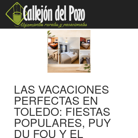
LAS VACACIONES
PERFECTAS EN
TOLEDO: FIESTAS
POPULARES, PUY
DU FOU Y EL