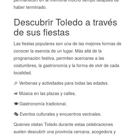
haber terminado.
Descubrir Toledo a través
de sus fiestas
Las fiestas populares son una de las mejores formas de
conocer la esencia de un lugar. Más allá de la
programación festiva, permiten acercarse a las
costumbres, la gastronomía y la forma de vivir de cada
localidad.
🎉 Verbenas y actividades para todas las edades.
🎺 Música en las plazas y calles.
🍽️ Gastronomía tradicional.
🎭 Eventos culturales y encuentros vecinales.
Quienes visitan Toledo durante estas celebraciones
suelen descubrir una provincia cercana, acogedora y