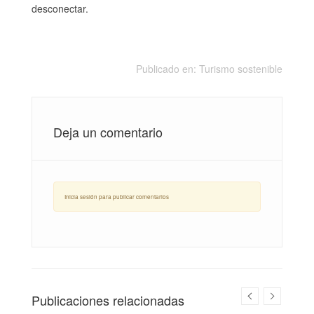
desconectar.
Publicado en:
Turismo sostenible
Deja un comentario
Inicia sesión para publicar comentarios
Publicaciones relacionadas