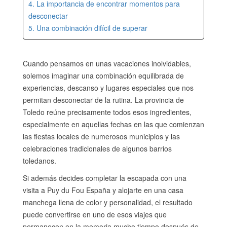
4. La importancia de encontrar momentos para
desconectar
5. Una combinación difícil de superar
Cuando pensamos en unas vacaciones inolvidables,
solemos imaginar una combinación equilibrada de
experiencias, descanso y lugares especiales que nos
permitan desconectar de la rutina. La provincia de
Toledo reúne precisamente todos esos ingredientes,
especialmente en aquellas fechas en las que comienzan
las fiestas locales de numerosos municipios y las
celebraciones tradicionales de algunos barrios
toledanos.
Si además decides completar la escapada con una
visita a Puy du Fou España y alojarte en una casa
manchega llena de color y personalidad, el resultado
puede convertirse en uno de esos viajes que
permanecen en la memoria mucho tiempo después de