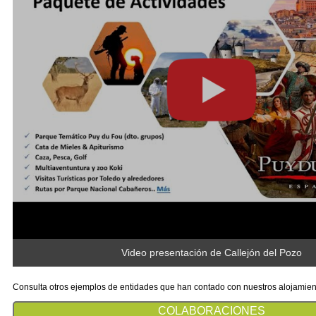
Video presentación de Callejón del Pozo
Consulta otros ejemplos de entidades que han contado con nuestros alojamien
COLABORACIONES