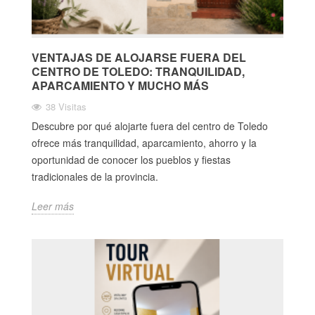
VENTAJAS DE ALOJARSE FUERA DEL
CENTRO DE TOLEDO: TRANQUILIDAD,
APARCAMIENTO Y MUCHO MÁS
38 Visitas
Descubre por qué alojarte fuera del centro de Toledo
ofrece más tranquilidad, aparcamiento, ahorro y la
oportunidad de conocer los pueblos y fiestas
tradicionales de la provincia.
Leer más