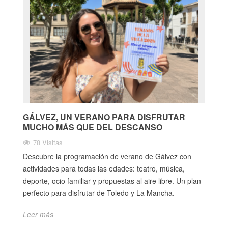
GÁLVEZ, UN VERANO PARA DISFRUTAR
MUCHO MÁS QUE DEL DESCANSO
78 Visitas
Descubre la programación de verano de Gálvez con
actividades para todas las edades: teatro, música,
deporte, ocio familiar y propuestas al aire libre. Un plan
perfecto para disfrutar de Toledo y La Mancha.
Leer más