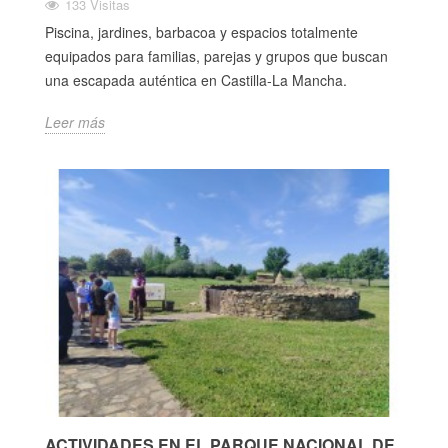
133 Visitas
Piscina, jardines, barbacoa y espacios totalmente
equipados para familias, parejas y grupos que buscan
una escapada auténtica en Castilla-La Mancha.
Leer más
ACTIVIDADES EN EL PARQUE NACIONAL DE