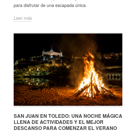
para disfrutar de una escapada única.
Leer más
SAN JUAN EN TOLEDO: UNA NOCHE MÁGICA
LLENA DE ACTIVIDADES Y EL MEJOR
DESCANSO PARA COMENZAR EL VERANO