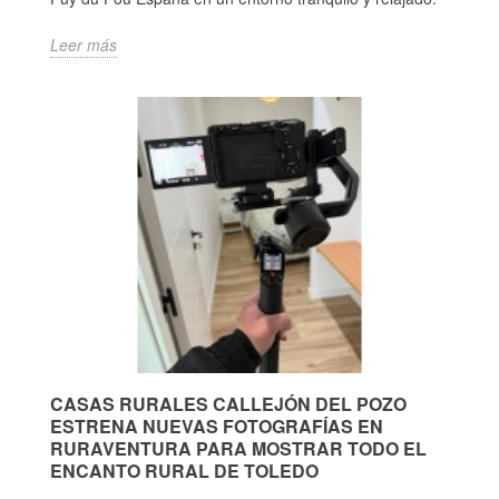
Leer más
CASAS RURALES CALLEJÓN DEL POZO
ESTRENA NUEVAS FOTOGRAFÍAS EN
RURAVENTURA PARA MOSTRAR TODO EL
ENCANTO RURAL DE TOLEDO