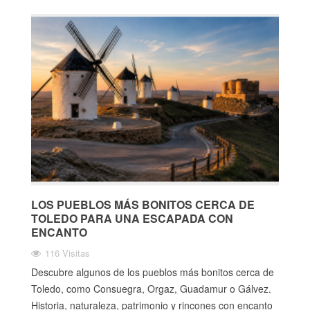
LOS PUEBLOS MÁS BONITOS CERCA DE
TOLEDO PARA UNA ESCAPADA CON
ENCANTO
116 Visitas
Descubre algunos de los pueblos más bonitos cerca de
Toledo, como Consuegra, Orgaz, Guadamur o Gálvez.
Historia, naturaleza, patrimonio y rincones con encanto