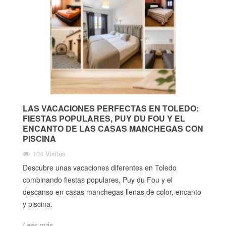
LAS VACACIONES PERFECTAS EN TOLEDO:
FIESTAS POPULARES, PUY DU FOU Y EL
ENCANTO DE LAS CASAS MANCHEGAS CON
PISCINA
104 Visitas
Descubre unas vacaciones diferentes en Toledo
combinando fiestas populares, Puy du Fou y el
descanso en casas manchegas llenas de color, encanto
y piscina.
Leer más