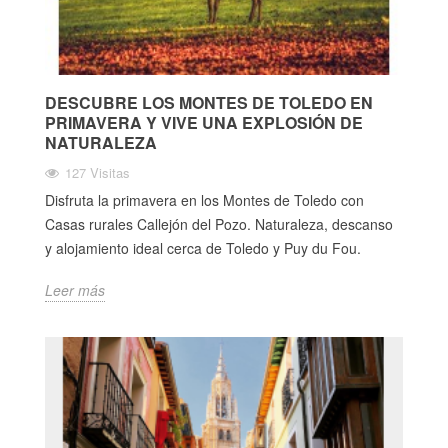
DESCUBRE LOS MONTES DE TOLEDO EN
PRIMAVERA Y VIVE UNA EXPLOSIÓN DE
NATURALEZA
127 Visitas
Disfruta la primavera en los Montes de Toledo con
Casas rurales Callejón del Pozo. Naturaleza, descanso
y alojamiento ideal cerca de Toledo y Puy du Fou.
Leer más