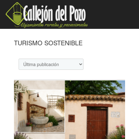
TURISMO SOSTENIBLE