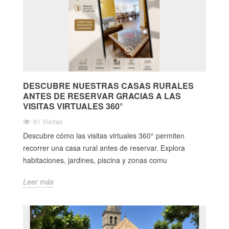
DESCUBRE NUESTRAS CASAS RURALES
ANTES DE RESERVAR GRACIAS A LAS
VISITAS VIRTUALES 360°
81 Visitas
Descubre cómo las visitas virtuales 360° permiten
recorrer una casa rural antes de reservar. Explora
habitaciones, jardines, piscina y zonas comu
Leer más