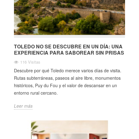
TOLEDO NO SE DESCUBRE EN UN DÍA: UNA
EXPERIENCIA PARA SABOREAR SIN PRISAS
116 Visitas
Descubre por qué Toledo merece varios días de visita.
Rutas subterráneas, paseos al aire libre, monumentos
históricos, Puy du Fou y el valor de descansar en un
entorno rural cercano.
Leer más