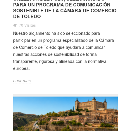
PARA UN PROGRAMA DE COMUNICACIÓN
SOSTENIBLE DE LA CÁMARA DE COMERCIO
DE TOLEDO
70 Visitas
Nuestro alojamiento ha sido seleccionado para
participar en un programa especializado de la Cámara
de Comercio de Toledo que ayudará a comunicar
nuestras acciones de sostenibilidad de forma
transparente, rigurosa y alineada con la normativa
europea.
Leer más