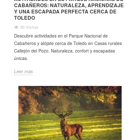
CABAÑEROS: NATURALEZA, APRENDIZAJE
Y UNA ESCAPADA PERFECTA CERCA DE
TOLEDO
85 Visitas
Descubre actividades en el Parque Nacional de
Cabañeros y alójate cerca de Toledo en Casas rurales
Callejón del Pozo. Naturaleza, confort y escapadas
únicas.
Leer más