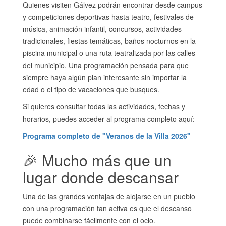
Quienes visiten Gálvez podrán encontrar desde campus
y competiciones deportivas hasta teatro, festivales de
música, animación infantil, concursos, actividades
tradicionales, fiestas temáticas, baños nocturnos en la
piscina municipal o una ruta teatralizada por las calles
del municipio. Una programación pensada para que
siempre haya algún plan interesante sin importar la
edad o el tipo de vacaciones que busques.
Si quieres consultar todas las actividades, fechas y
horarios, puedes acceder al programa completo aquí:
Programa completo de "Veranos de la Villa 2026"
🎉 Mucho más que un
lugar donde descansar
Una de las grandes ventajas de alojarse en un pueblo
con una programación tan activa es que el descanso
puede combinarse fácilmente con el ocio.