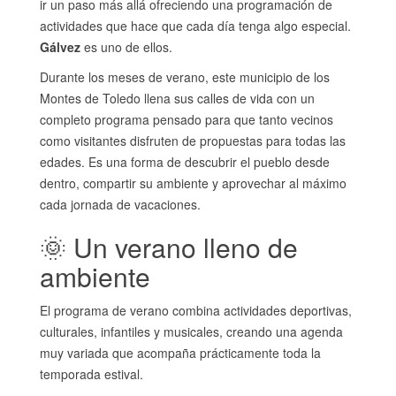
ir un paso más allá ofreciendo una programación de
actividades que hace que cada día tenga algo especial.
Gálvez
es uno de ellos.
Durante los meses de verano, este municipio de los
Montes de Toledo llena sus calles de vida con un
completo programa pensado para que tanto vecinos
como visitantes disfruten de propuestas para todas las
edades. Es una forma de descubrir el pueblo desde
dentro, compartir su ambiente y aprovechar al máximo
cada jornada de vacaciones.
🌞 Un verano lleno de
ambiente
El programa de verano combina actividades deportivas,
culturales, infantiles y musicales, creando una agenda
muy variada que acompaña prácticamente toda la
temporada estival.