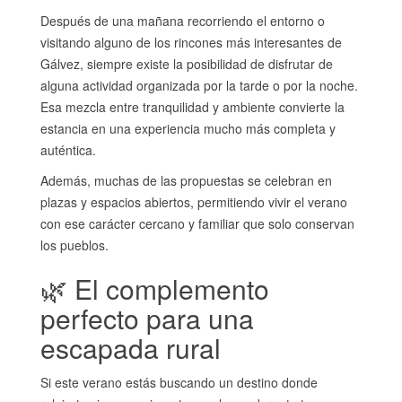
Después de una mañana recorriendo el entorno o
visitando alguno de los rincones más interesantes de
Gálvez, siempre existe la posibilidad de disfrutar de
alguna actividad organizada por la tarde o por la noche.
Esa mezcla entre tranquilidad y ambiente convierte la
estancia en una experiencia mucho más completa y
auténtica.
Además, muchas de las propuestas se celebran en
plazas y espacios abiertos, permitiendo vivir el verano
con ese carácter cercano y familiar que solo conservan
los pueblos.
🌿 El complemento
perfecto para una
escapada rural
Si este verano estás buscando un destino donde