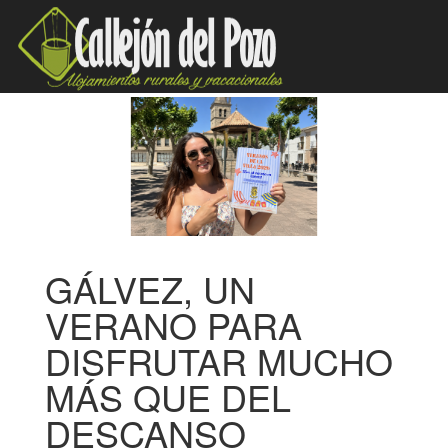
GÁLVEZ, UN
VERANO PARA
DISFRUTAR MUCHO
MÁS QUE DEL
DESCANSO