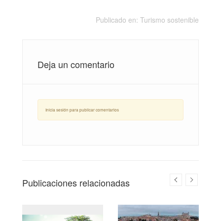
Publicado en:
Turismo sostenible
Deja un comentario
Inicia sesión para publicar comentarios
Publicaciones relacionadas